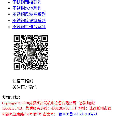
不锈钢鞋柜系列
不锈钢水池系列
不锈钢风淋室系列
不锈钢传递窗系列
不锈钢工作台系列
扫描二维码
关注官方微信
友情链接：
Copyright © 2020成都斯迪沃机电设备有限公司 咨询热线：
13608171403，售后服务热线：4000288796
工厂地址：成都彭州市致
蜀ICP备20021910号-1
和镇九江南路258号附6号 备案号：