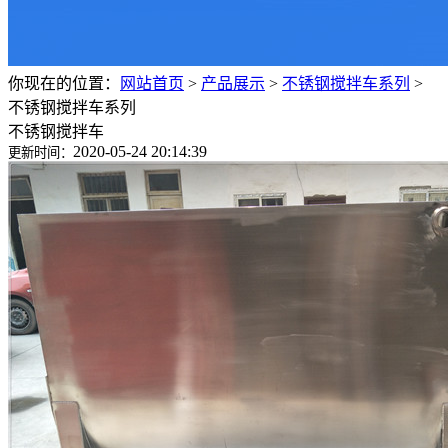
你现在的位置：
网站首页
>
产品展示
>
不锈钢搅拌车系列
>
不锈钢搅拌车系列
不锈钢搅拌车
2020-05-24 20:14:39
更新时间：