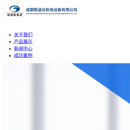
关于我们
产品展示
新闻中心
成功案例