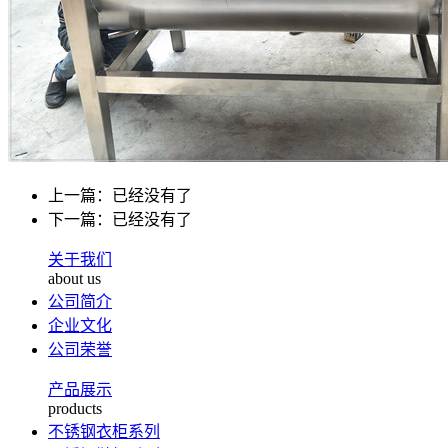
上一篇：已经没有了
下一篇：已经没有了
关于我们
about us
公司简介
企业文化
公司荣誉
产品展示
products
不锈钢衣柜系列